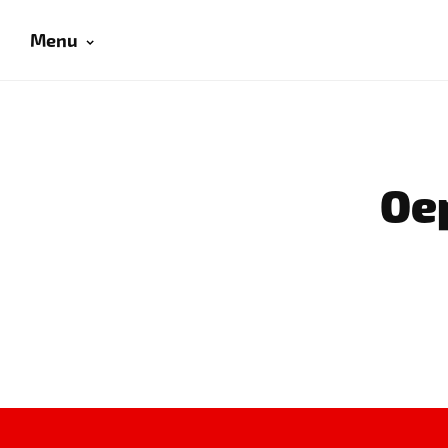
Menu
Oep