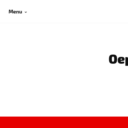
Menu
Oep