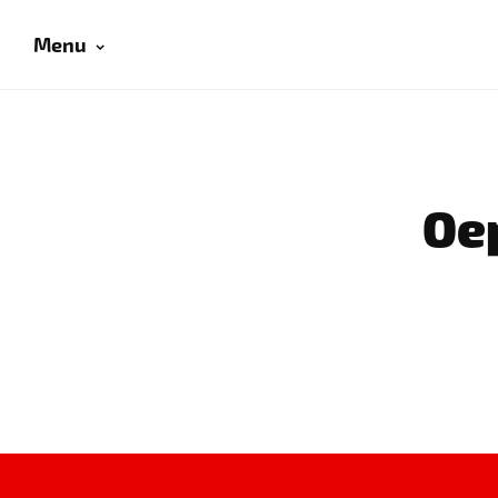
Menu
Oep