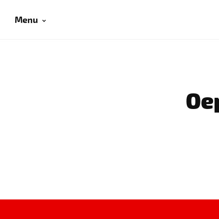
Menu
Oep