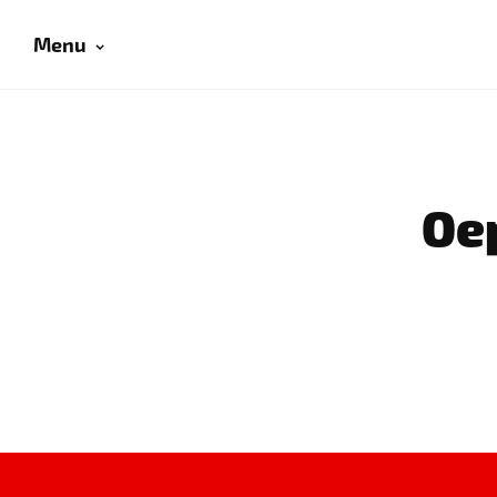
Menu
Oep