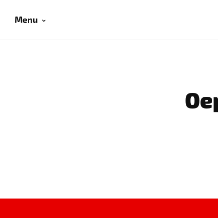
Menu
Oep