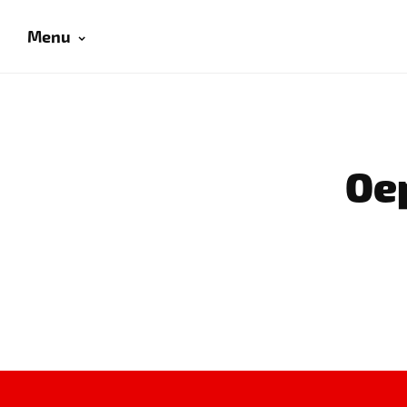
Menu
Oep