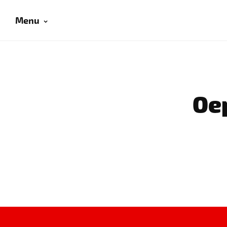
Menu
Oep