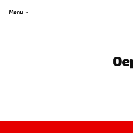
Menu
Oep