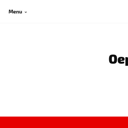
Menu
Oep