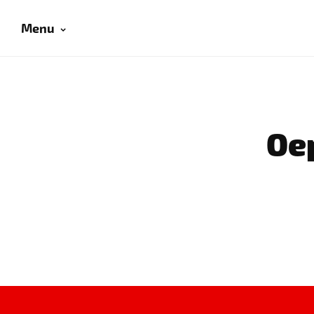
Menu
Oep