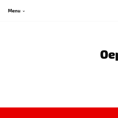
Menu
Oep