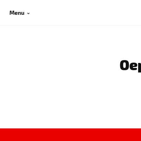
Menu
Oep