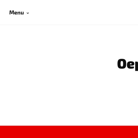
Menu
Oep