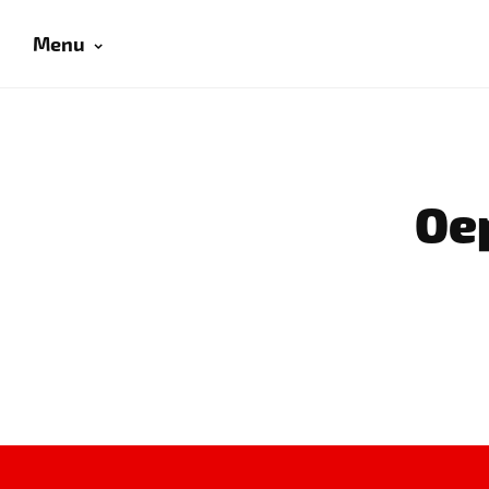
Menu
Oep