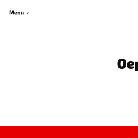
Menu
Oep