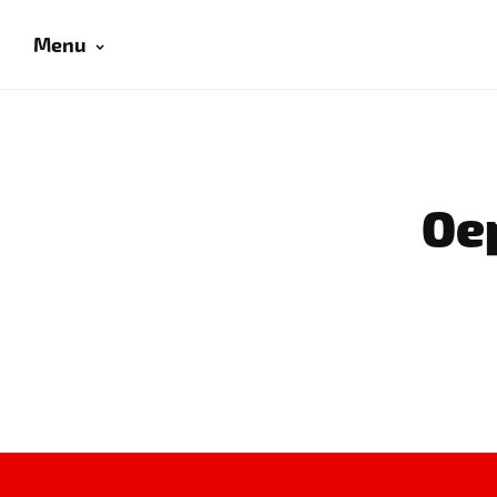
Menu
Oep