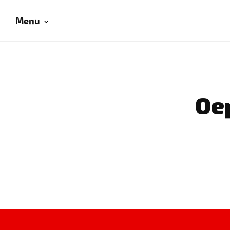
Menu
Oep