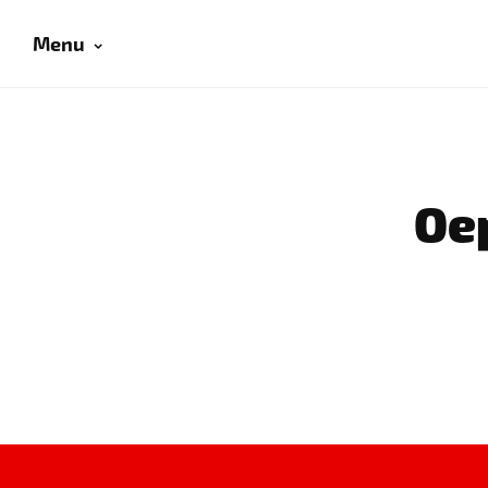
Menu
Oep