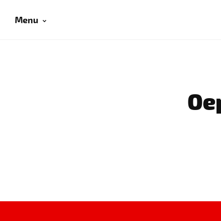
Menu
Oep