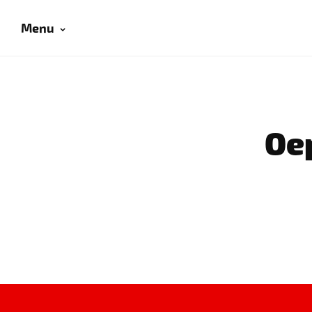
Menu
Oep