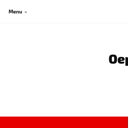
Menu
Oep