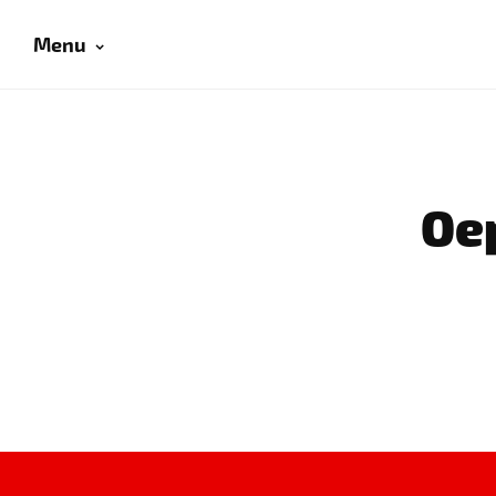
Menu
Oep