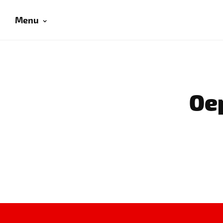
Menu
Oep