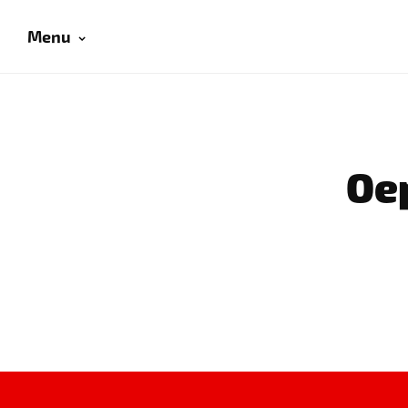
Menu
Oep