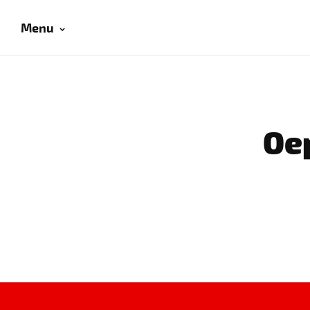
Menu
Oep