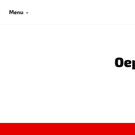
Menu
Oep