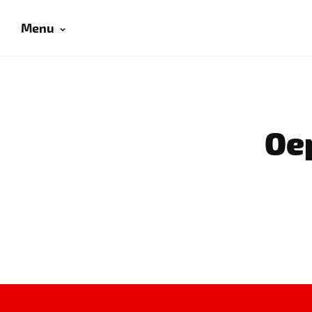
Menu
Oep