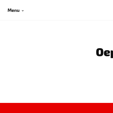
Menu
Oep