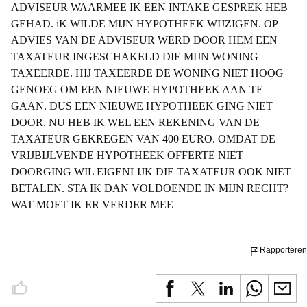
ADVISEUR WAARMEE IK EEN INTAKE GESPREK HEB
GEHAD. iK WILDE MIJN HYPOTHEEK WIJZIGEN. OP
ADVIES VAN DE ADVISEUR WERD DOOR HEM EEN
TAXATEUR INGESCHAKELD DIE MIJN WONING
TAXEERDE. HIJ TAXEERDE DE WONING NIET HOOG
GENOEG OM EEN NIEUWE HYPOTHEEK AAN TE
GAAN. DUS EEN NIEUWE HYPOTHEEK GING NIET
DOOR. NU HEB IK WEL EEN REKENING VAN DE
TAXATEUR GEKREGEN VAN 400 EURO. OMDAT DE
VRIJBIJLVENDE HYPOTHEEK OFFERTE NIET
DOORGING WIL EIGENLIJK DIE TAXATEUR OOK NIET
BETALEN. STA IK DAN VOLDOENDE IN MIJN RECHT?
WAT MOET IK ER VERDER MEE
Rapporteren