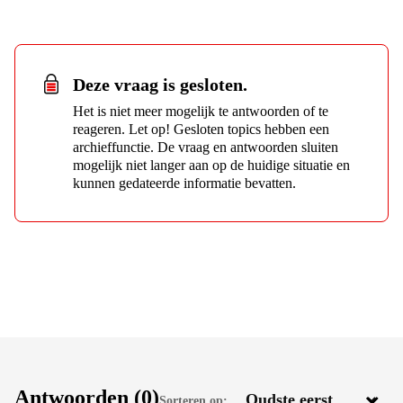
Deze vraag is gesloten.
Het is niet meer mogelijk te antwoorden of te
reageren. Let op! Gesloten topics hebben een
archieffunctie. De vraag en antwoorden sluiten
mogelijk niet langer aan op de huidige situatie en
kunnen gedateerde informatie bevatten.
Antwoorden
(0)
Sorteren op: