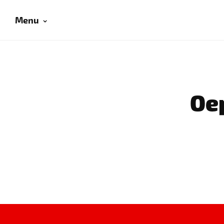
Menu
Oep