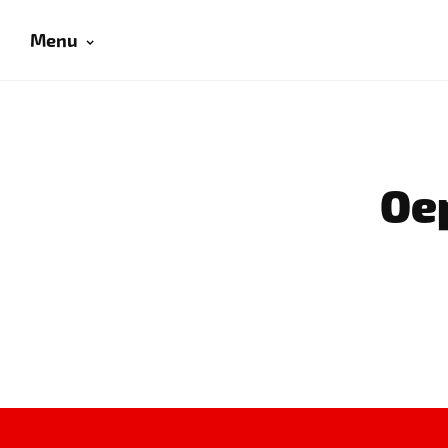
Menu
Oep