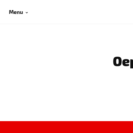
Menu
Oep