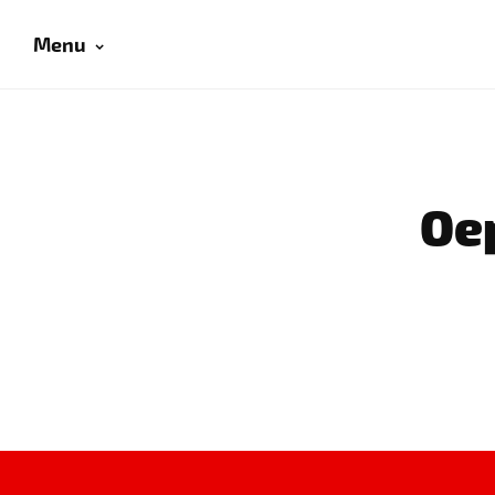
Menu
Oep