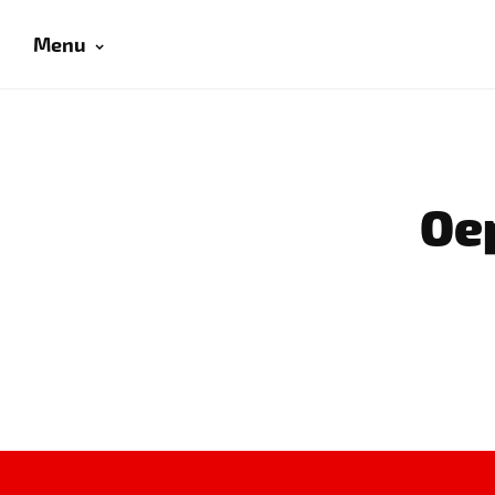
Menu
Oep