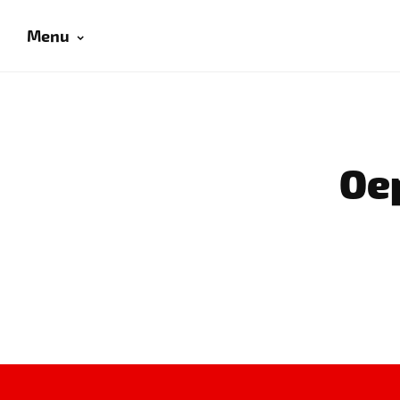
Menu
Oep