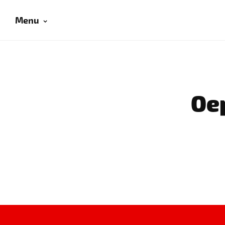
Menu
Oep