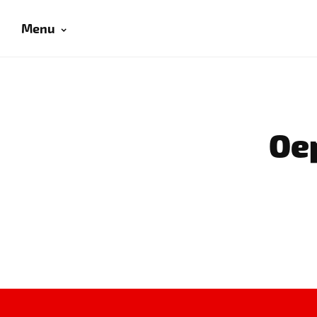
Menu
Oep