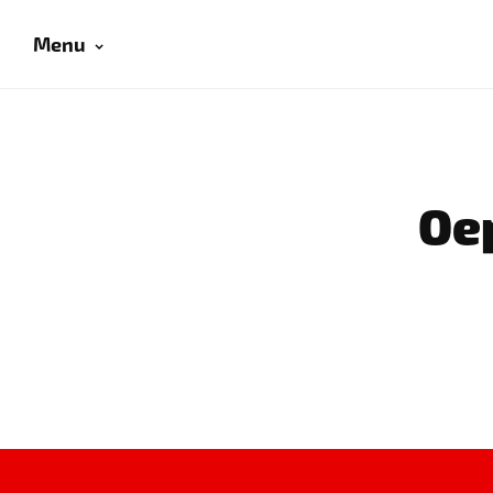
Menu
Oep