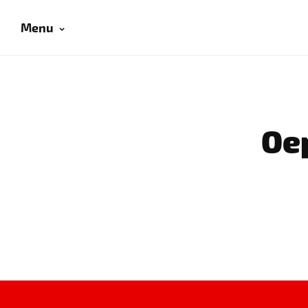
Menu
Oep