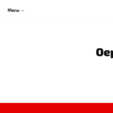
Menu
Oep