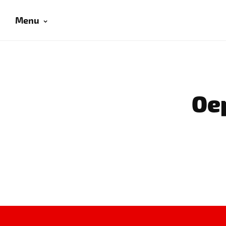
Menu
Oep