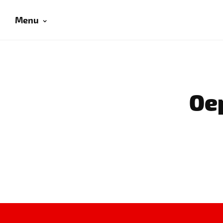
Menu
Oep