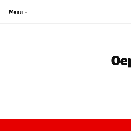
Menu
Oep