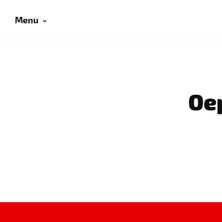
Menu
Oep