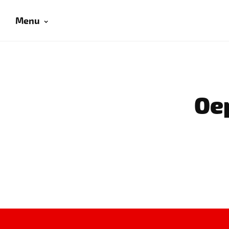
Menu
Oep