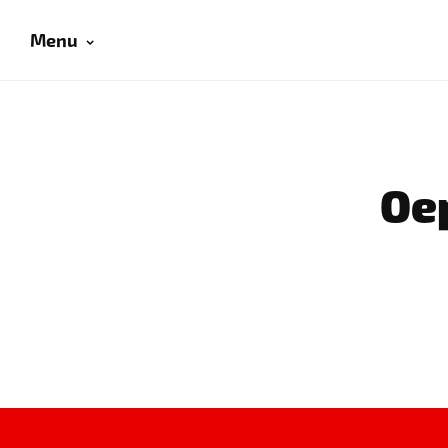
Menu
Oep