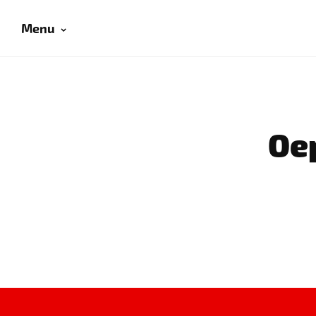
Menu
Oep