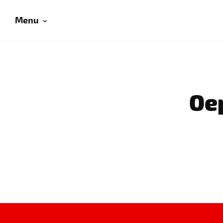
Menu
Oep