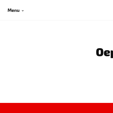
Menu
Oep